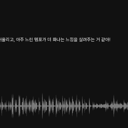
울리고, 아주 느린 템포가 더 화나는 느낌을 살려주는 거 같아!