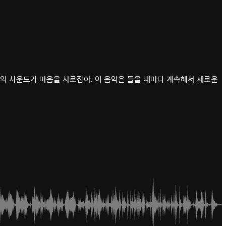
의 사운드가 마음을 사로잡아. 이 음악은 들을 때마다 계속해서 새로운