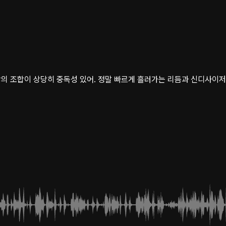
의 조합이 상당히 중독성 있어. 정말 빠르게 흘러가는 리듬과 신디사이저