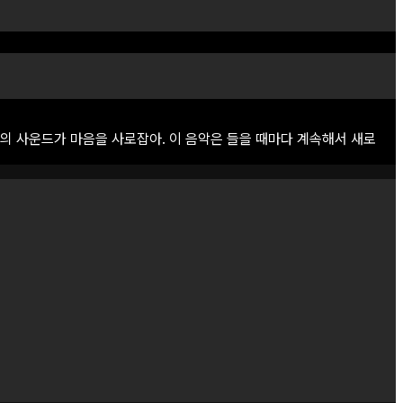
의
사운드가
마음을
사로잡아.
이
음악은
들을
때마다
계속해서
새로