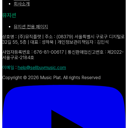
회사소개
뮤지션
뮤지션 전용 페이지
상호명 : (주)뮤직플랫 | 주소 : (08379) 서울특별시 구로구 디지털로
32길 55, 5층 | 대표 : 성하묵 | 개인정보관리책임자 : 김민석
사업자등록번호 : 676-81-00617 | 통신판매업신고번호 : 제2022-
서울구로-2184호
이메일
:
help@sellbuymusic.com
Copyright ©
2026
Music Plat. All rights Reserved