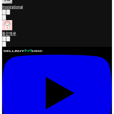
Inspirational
좋은하루