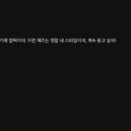
위기에 찰떡이야. 이런 재즈는 정말 내 스타일이야, 계속 듣고 싶어!