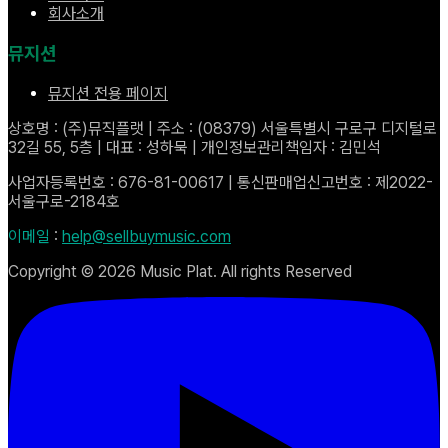
회사소개
뮤지션
뮤지션 전용 페이지
상호명 : (주)뮤직플랫 | 주소 : (08379) 서울특별시 구로구 디지털로
32길 55, 5층 | 대표 : 성하묵 | 개인정보관리책임자 : 김민석
사업자등록번호 : 676-81-00617 | 통신판매업신고번호 : 제2022-
서울구로-2184호
이메일
:
help@sellbuymusic.com
Copyright ©
2026
Music Plat. All rights Reserved