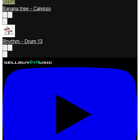
Banana tree - Calypso
Rhythm - Drum 13