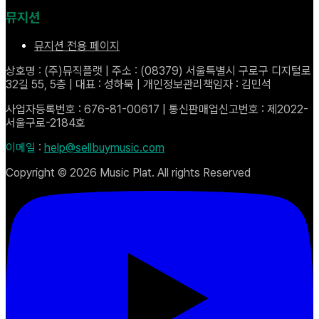
뮤지션
뮤지션 전용 페이지
상호명 : (주)뮤직플랫 | 주소 : (08379) 서울특별시 구로구 디지털로
32길 55, 5층 | 대표 : 성하묵 | 개인정보관리책임자 : 김민석
사업자등록번호 : 676-81-00617 | 통신판매업신고번호 : 제2022-
서울구로-2184호
이메일
:
help@sellbuymusic.com
Copyright ©
2026
Music Plat. All rights Reserved