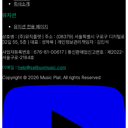
회사소개
뮤지션
뮤지션 전용 페이지
상호명 : (주)뮤직플랫 | 주소 : (08379) 서울특별시 구로구 디지털로
32길 55, 5층 | 대표 : 성하묵 | 개인정보관리책임자 : 김민석
사업자등록번호 : 676-81-00617 | 통신판매업신고번호 : 제2022-
서울구로-2184호
이메일
:
help@sellbuymusic.com
Copyright ©
2026
Music Plat. All rights Reserved