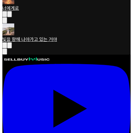
너에게로
빛을 향해 나아가고 있는 거야