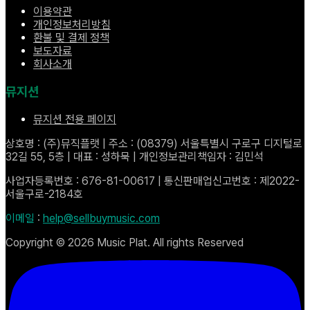
이용약관
개인정보처리방침
환불 및 결제 정책
보도자료
회사소개
뮤지션
뮤지션 전용 페이지
상호명 : (주)뮤직플랫 | 주소 : (08379) 서울특별시 구로구 디지털로
32길 55, 5층 | 대표 : 성하묵 | 개인정보관리책임자 : 김민석
사업자등록번호 : 676-81-00617 | 통신판매업신고번호 : 제2022-
서울구로-2184호
이메일
:
help@sellbuymusic.com
Copyright ©
2026
Music Plat. All rights Reserved