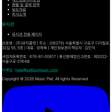
개인정보처리방침
환불 및 결제 정책
보도자료
회사소개
뮤지션
뮤지션 전용 페이지
상호명 : (주)뮤직플랫 | 주소 : (08379) 서울특별시 구로구 디지털로
32길 55, 5층 | 대표 : 성하묵 | 개인정보관리책임자 : 김민석
사업자등록번호 : 676-81-00617 | 통신판매업신고번호 : 제2022-
서울구로-2184호
이메일
:
help@sellbuymusic.com
Copyright ©
2026
Music Plat. All rights Reserved