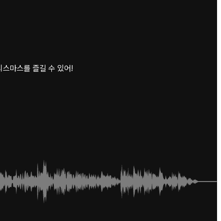
리스마스를 즐길 수 있어!