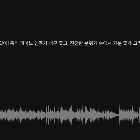
있어! 특히 피아노 연주가 너무 좋고, 잔잔한 분위기 속에서 기분 좋게 크