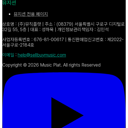
뮤지션
뮤지션 전용 페이지
상호명 : (주)뮤직플랫 | 주소 : (08379) 서울특별시 구로구 디지털로
32길 55, 5층 | 대표 : 성하묵 | 개인정보관리책임자 : 김민석
사업자등록번호 : 676-81-00617 | 통신판매업신고번호 : 제2022-
서울구로-2184호
이메일
:
help@sellbuymusic.com
Copyright ©
2026
Music Plat. All rights Reserved