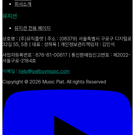
회사소개
뮤지션
뮤지션 전용 페이지
상호명 : (주)뮤직플랫 | 주소 : (08379) 서울특별시 구로구 디지털로
32길 55, 5층 | 대표 : 성하묵 | 개인정보관리책임자 : 김민석
사업자등록번호 : 676-81-00617 | 통신판매업신고번호 : 제2022-
서울구로-2184호
이메일
:
help@sellbuymusic.com
Copyright ©
2026
Music Plat. All rights Reserved