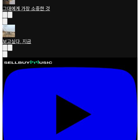
그대에게 가장 소중한 것
보고싶다, 지금