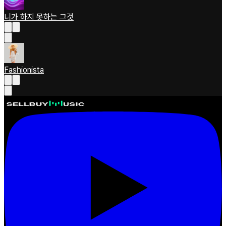
니가 하지 못하는 그것
Fashionista