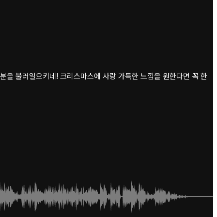
기분을 불러일으키네! 크리스마스에 사랑 가득한 느낌을 원한다면 꼭 한