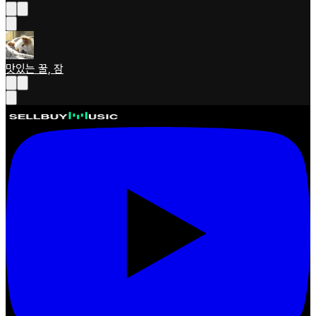
맛있는 꿀, 잠