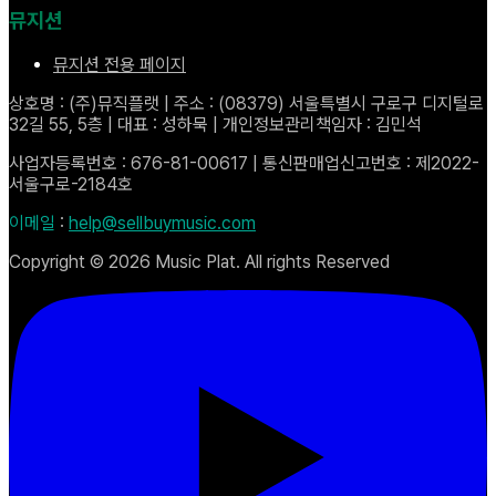
뮤지션
뮤지션 전용 페이지
상호명 : (주)뮤직플랫 | 주소 : (08379) 서울특별시 구로구 디지털로
32길 55, 5층 | 대표 : 성하묵 | 개인정보관리책임자 : 김민석
사업자등록번호 : 676-81-00617 | 통신판매업신고번호 : 제2022-
서울구로-2184호
이메일
:
help@sellbuymusic.com
Copyright ©
2026
Music Plat. All rights Reserved