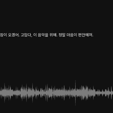
잠이 오겠어. 고맙다, 이 음악을 위해. 정말 마음이 편안해져.