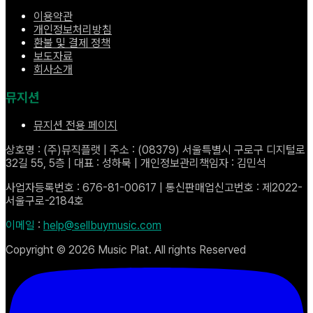
이용약관
개인정보처리방침
환불 및 결제 정책
보도자료
회사소개
뮤지션
뮤지션 전용 페이지
상호명 : (주)뮤직플랫 | 주소 : (08379) 서울특별시 구로구 디지털로
32길 55, 5층 | 대표 : 성하묵 | 개인정보관리책임자 : 김민석
사업자등록번호 : 676-81-00617 | 통신판매업신고번호 : 제2022-
서울구로-2184호
이메일
:
help@sellbuymusic.com
Copyright ©
2026
Music Plat. All rights Reserved