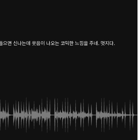
을 들으면 신나는데 웃음이 나오는 코믹한 느낌을 주네. 멋지다.