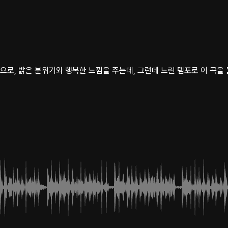
스 음악으로, 밝은 분위기와 행복한 느낌을 주는데, 그런데 느린 템포로 이 곡