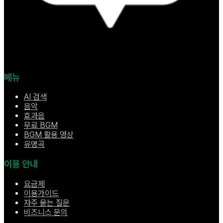
메뉴
AI 검색
음악
효과음
무료 BGM
BGM 활용 영상
유명곡
이용 안내
요금제
이용가이드
자주 묻는 질문
비즈니스 문의