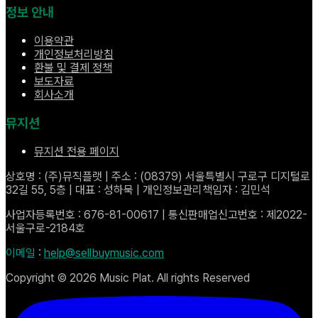
정보 안내
이용약관
개인정보처리방침
환불 및 결제 정책
보도자료
회사소개
뮤지션
뮤지션 전용 페이지
상호명 : (주)뮤직플랫 | 주소 : (08379) 서울특별시 구로구 디지털로
32길 55, 5층 | 대표 : 성하묵 | 개인정보관리책임자 : 김민석
사업자등록번호 : 676-81-00617 | 통신판매업신고번호 : 제2022-
서울구로-2184호
이메일
:
help@sellbuymusic.com
Copyright ©
2026
Music Plat. All rights Reserved