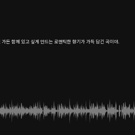
 가든 함께 있고 싶게 만드는 로맨틱한 향기가 가득 담긴 곡이야.