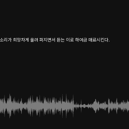
의 소리가 희망차게 울려 퍼지면서 듣는 이로 하여금 매료시킨다.