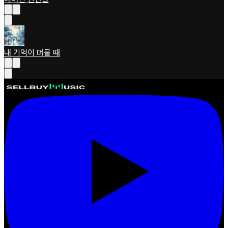
내 기억이 머물 때