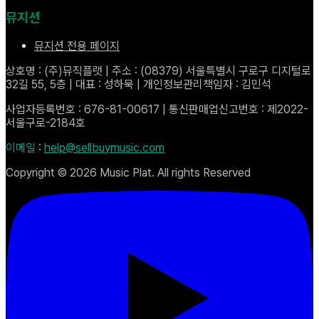
뮤지션
뮤지션 전용 페이지
상호명 : (주)뮤직플랫 | 주소 : (08379) 서울특별시 구로구 디지털로
32길 55, 5층 | 대표 : 성하묵 | 개인정보관리책임자 : 김민석
사업자등록번호 : 676-81-00617 | 통신판매업신고번호 : 제2022-
서울구로-2184호
이메일
:
help@sellbuymusic.com
Copyright ©
2026
Music Plat. All rights Reserved