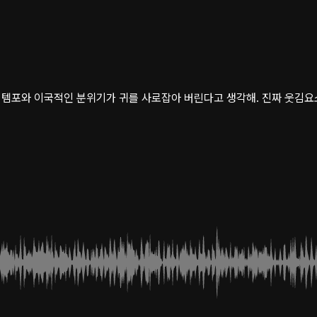
 템포와 이국적인 분위기가 귀를 사로잡아 버린다고 생각해. 진짜 웃김요