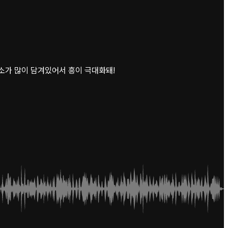
소가 많이 담겨있어서 흥이 극대화돼!