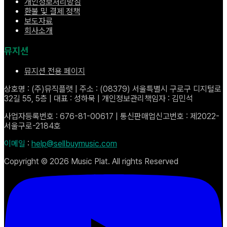
개인정보처리방침
환불 및 결제 정책
보도자료
회사소개
뮤지션
뮤지션 전용 페이지
상호명 : (주)뮤직플랫 | 주소 : (08379) 서울특별시 구로구 디지털로
32길 55, 5층 | 대표 : 성하묵 | 개인정보관리책임자 : 김민석
사업자등록번호 : 676-81-00617 | 통신판매업신고번호 : 제2022-
서울구로-2184호
이메일
:
help@sellbuymusic.com
Copyright ©
2026
Music Plat. All rights Reserved