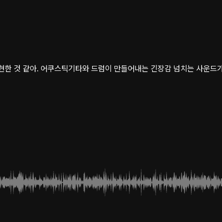
표현한 것 같아. 어쿠스틱기타와 드럼이 만들어내는 긴장감 넘치는 사운드