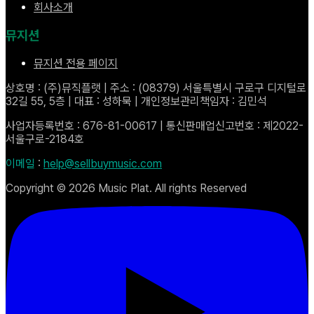
회사소개
뮤지션
뮤지션 전용 페이지
상호명 : (주)뮤직플랫 | 주소 : (08379) 서울특별시 구로구 디지털로
32길 55, 5층 | 대표 : 성하묵 | 개인정보관리책임자 : 김민석
사업자등록번호 : 676-81-00617 | 통신판매업신고번호 : 제2022-
서울구로-2184호
이메일
:
help@sellbuymusic.com
Copyright ©
2026
Music Plat. All rights Reserved