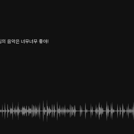
임의 음악은 너무너무 좋아!