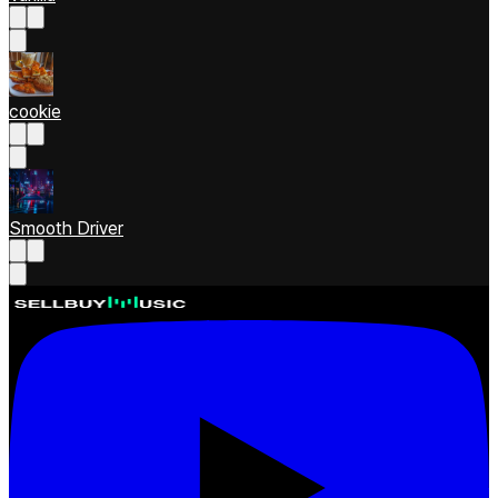
cookie
Smooth Driver