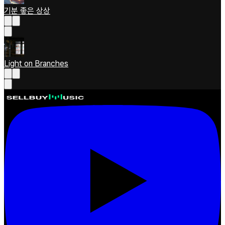
기분 좋은 상상
Light on Branches