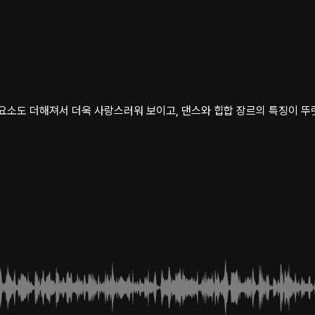
요소도 더해져서 더욱 사랑스러워 보이고, 댄스와 힙합 장르의 특징이 뚜