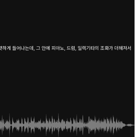
렷하게 들어나는데, 그 안에 피아노, 드럼, 일렉기타의 조화가 더해져서