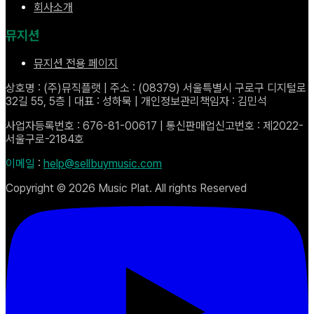
회사소개
뮤지션
뮤지션 전용 페이지
상호명 : (주)뮤직플랫 | 주소 : (08379) 서울특별시 구로구 디지털로
32길 55, 5층 | 대표 : 성하묵 | 개인정보관리책임자 : 김민석
사업자등록번호 : 676-81-00617 | 통신판매업신고번호 : 제2022-
서울구로-2184호
이메일
:
help@sellbuymusic.com
Copyright ©
2026
Music Plat. All rights Reserved