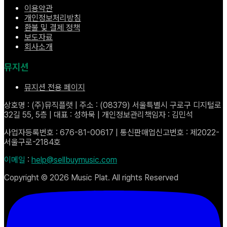
이용약관
개인정보처리방침
환불 및 결제 정책
보도자료
회사소개
뮤지션
뮤지션 전용 페이지
상호명 : (주)뮤직플랫 | 주소 : (08379) 서울특별시 구로구 디지털로
32길 55, 5층 | 대표 : 성하묵 | 개인정보관리책임자 : 김민석
사업자등록번호 : 676-81-00617 | 통신판매업신고번호 : 제2022-
서울구로-2184호
이메일
:
help@sellbuymusic.com
Copyright ©
2026
Music Plat. All rights Reserved