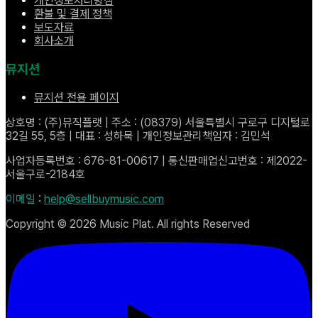
개인정보처리방침
환불 및 결제 정책
보도자료
회사소개
뮤지션
뮤지션 전용 페이지
상호명 : (주)뮤직플랫 | 주소 : (08379) 서울특별시 구로구 디지털로
32길 55, 5층 | 대표 : 성하묵 | 개인정보관리책임자 : 김민석
사업자등록번호 : 676-81-00617 | 통신판매업신고번호 : 제2022-
서울구로-2184호
이메일
:
help@sellbuymusic.com
Copyright ©
2026
Music Plat. All rights Reserved