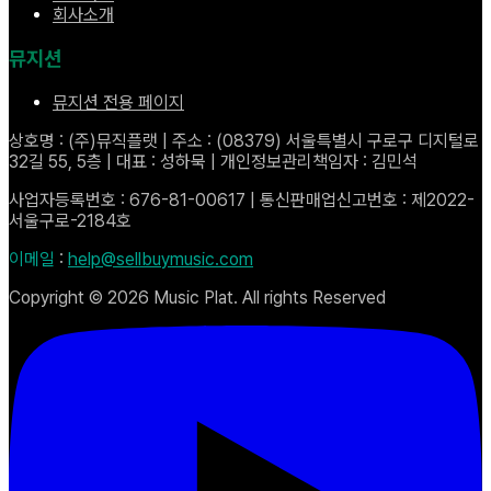
회사소개
뮤지션
뮤지션 전용 페이지
상호명 : (주)뮤직플랫 | 주소 : (08379) 서울특별시 구로구 디지털로
32길 55, 5층 | 대표 : 성하묵 | 개인정보관리책임자 : 김민석
사업자등록번호 : 676-81-00617 | 통신판매업신고번호 : 제2022-
서울구로-2184호
이메일
:
help@sellbuymusic.com
Copyright ©
2026
Music Plat. All rights Reserved