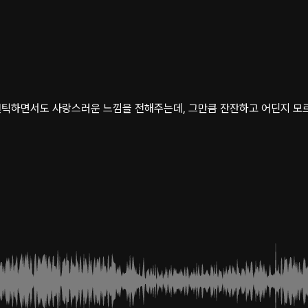
맨틱하면서도 사랑스러운 느낌을 전해주는데, 그만큼 잔잔하고 어딘지 모르