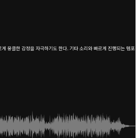
게 뭉클한 감정을 자극하기도 한다. 기타 소리와 빠르게 진행되는 템포