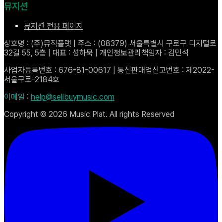
뮤지션
뮤지션 전용 페이지
상호명 : (주)뮤직플랫 | 주소 : (08379) 서울특별시 구로구 디지털로
32길 55, 5층 | 대표 : 성하묵 | 개인정보관리책임자 : 김민석
사업자등록번호 : 676-81-00617 | 통신판매업신고번호 : 제2022-
서울구로-2184호
이메일
:
help@sellbuymusic.com
Copyright ©
2026
Music Plat. All rights Reserved