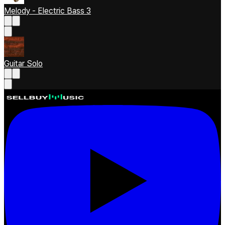
Melody - Electric Bass 3
Guitar Solo