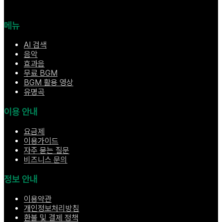
메뉴
AI 검색
음악
효과음
무료 BGM
BGM 활용 영상
유명곡
이용 안내
요금제
이용가이드
자주 묻는 질문
비즈니스 문의
정보 안내
이용약관
개인정보처리방침
환불 및 결제 정책