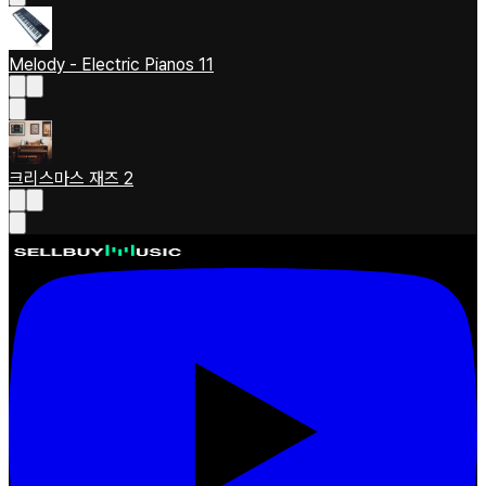
Melody - Electric Pianos 11
크리스마스 재즈 2