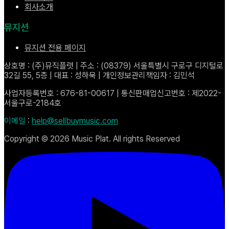
회사소개
뮤지션
뮤지션 전용 페이지
상호명 : (주)뮤직플랫 | 주소 : (08379) 서울특별시 구로구 디지털로
32길 55, 5층 | 대표 : 성하묵 | 개인정보관리책임자 : 김민석
사업자등록번호 : 676-81-00617 | 통신판매업신고번호 : 제2022-
서울구로-2184호
이메일
:
help@sellbuymusic.com
Copyright ©
2026
Music Plat. All rights Reserved