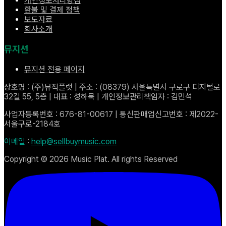
개인정보처리방침
환불 및 결제 정책
보도자료
회사소개
뮤지션
뮤지션 전용 페이지
상호명 : (주)뮤직플랫 | 주소 : (08379) 서울특별시 구로구 디지털로
32길 55, 5층 | 대표 : 성하묵 | 개인정보관리책임자 : 김민석
사업자등록번호 : 676-81-00617 | 통신판매업신고번호 : 제2022-
서울구로-2184호
이메일
:
help@sellbuymusic.com
Copyright ©
2026
Music Plat. All rights Reserved