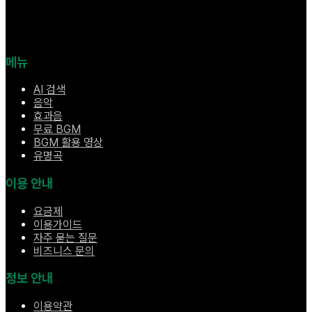
메뉴
AI 검색
음악
효과음
무료 BGM
BGM 활용 영상
유명곡
이용 안내
요금제
이용가이드
자주 묻는 질문
비즈니스 문의
정보 안내
이용약관