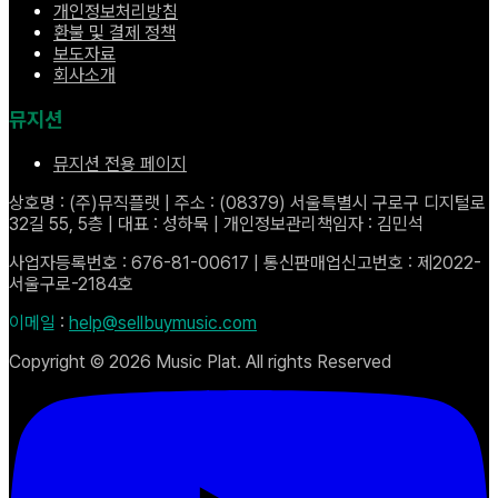
개인정보처리방침
환불 및 결제 정책
보도자료
회사소개
뮤지션
뮤지션 전용 페이지
상호명 : (주)뮤직플랫 | 주소 : (08379) 서울특별시 구로구 디지털로
32길 55, 5층 | 대표 : 성하묵 | 개인정보관리책임자 : 김민석
사업자등록번호 : 676-81-00617 | 통신판매업신고번호 : 제2022-
서울구로-2184호
이메일
:
help@sellbuymusic.com
Copyright ©
2026
Music Plat. All rights Reserved