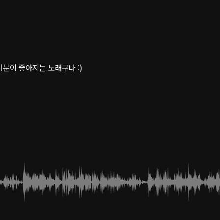
분이 좋아지는 노래구나 :)