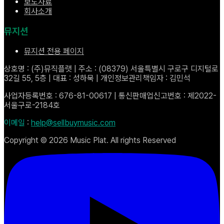
보도자료
회사소개
뮤지션
뮤지션 전용 페이지
상호명 : (주)뮤직플랫 | 주소 : (08379) 서울특별시 구로구 디지털로
32길 55, 5층 | 대표 : 성하묵 | 개인정보관리책임자 : 김민석
사업자등록번호 : 676-81-00617 | 통신판매업신고번호 : 제2022-
서울구로-2184호
이메일
:
help@sellbuymusic.com
Copyright ©
2026
Music Plat. All rights Reserved