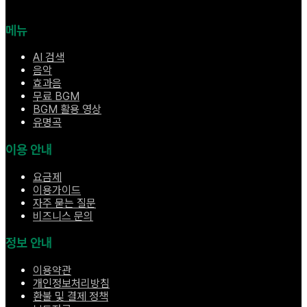
메뉴
AI 검색
음악
효과음
무료 BGM
BGM 활용 영상
유명곡
이용 안내
요금제
이용가이드
자주 묻는 질문
비즈니스 문의
정보 안내
이용약관
개인정보처리방침
환불 및 결제 정책