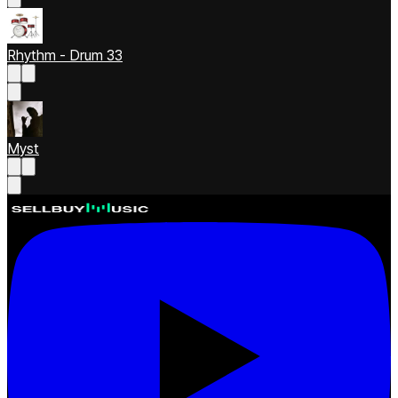
Rhythm - Drum 33
Myst