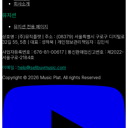
회사소개
뮤지션
뮤지션 전용 페이지
상호명 : (주)뮤직플랫 | 주소 : (08379) 서울특별시 구로구 디지털로
32길 55, 5층 | 대표 : 성하묵 | 개인정보관리책임자 : 김민석
사업자등록번호 : 676-81-00617 | 통신판매업신고번호 : 제2022-
서울구로-2184호
이메일
:
help@sellbuymusic.com
Copyright ©
2026
Music Plat. All rights Reserved