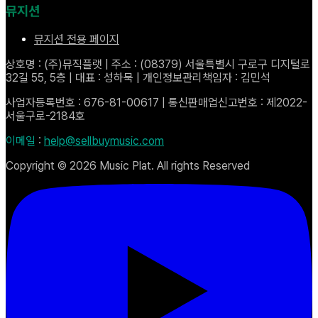
뮤지션
뮤지션 전용 페이지
상호명 : (주)뮤직플랫 | 주소 : (08379) 서울특별시 구로구 디지털로
32길 55, 5층 | 대표 : 성하묵 | 개인정보관리책임자 : 김민석
사업자등록번호 : 676-81-00617 | 통신판매업신고번호 : 제2022-
서울구로-2184호
이메일
:
help@sellbuymusic.com
Copyright ©
2026
Music Plat. All rights Reserved