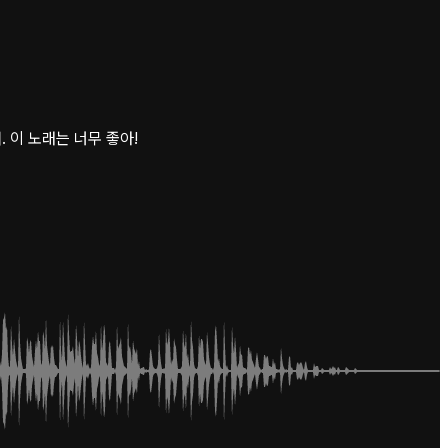
 이 노래는 너무 좋아!