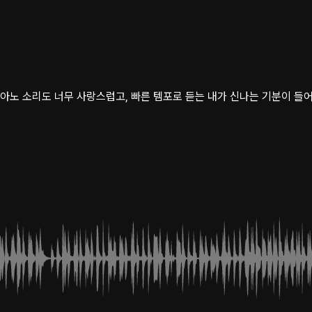
아노 소리도 너무 사랑스럽고, 빠른 템포로 듣는 내가 신나는 기분이 들어.