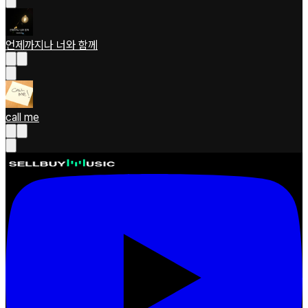
언제까지나 너와 함께
call me