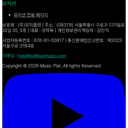
뮤지션
뮤지션 전용 페이지
상호명 : (주)뮤직플랫 | 주소 : (08379) 서울특별시 구로구 디지털로
32길 55, 5층 | 대표 : 성하묵 | 개인정보관리책임자 : 김민석
사업자등록번호 : 676-81-00617 | 통신판매업신고번호 : 제2022-
서울구로-2184호
이메일
:
help@sellbuymusic.com
Copyright ©
2026
Music Plat. All rights Reserved